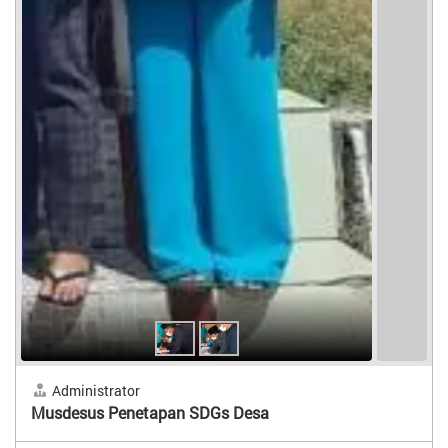
Administrator
Musdesus Penetapan SDGs Desa