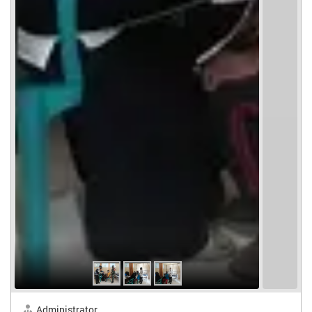
Administrator