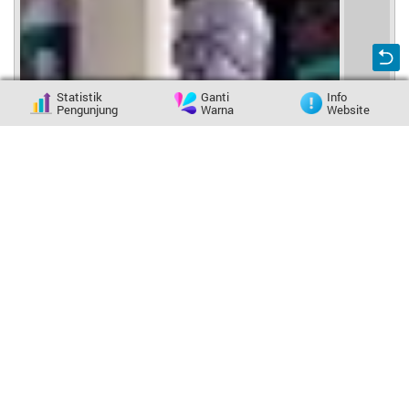
Statistik
Ganti
Info
Pengunjung
Warna
Website