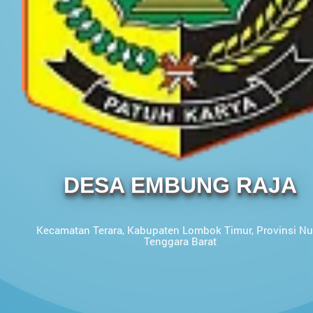
DESA EMBUNG RAJA
Kecamatan Terara, Kabupaten Lombok Timur, Provinsi N
Tenggara Barat