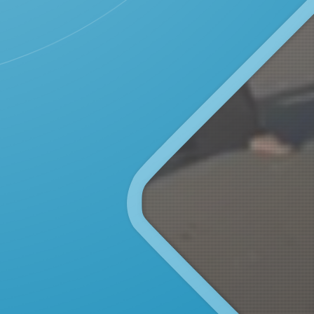
DESA EMBUNG RAJA