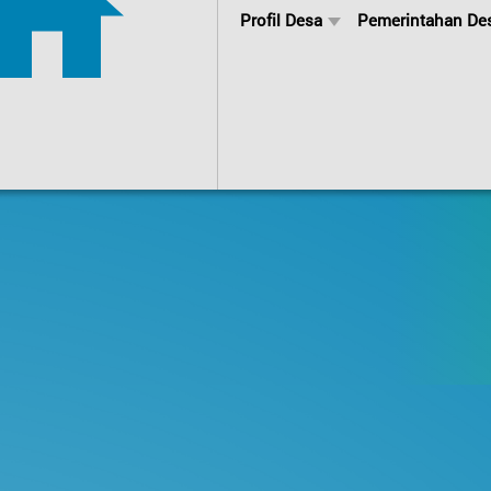
Profil Desa
Pemerintahan De